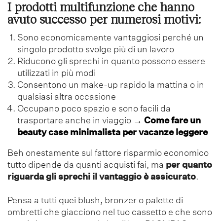
I
prodotti multifunzione che hanno
avuto successo per numerosi motivi:
Sono economicamente vantaggiosi perché un
singolo prodotto svolge più di un lavoro
Riducono gli sprechi in quanto possono essere
utilizzati in più modi
Consentono un make-up rapido la mattina o in
qualsiasi altra occasione
Occupano poco spazio e sono facili da
trasportare anche in viaggio
→
Come fare un
beauty case minimalista per vacanze leggere
Beh onestamente sul fattore risparmio economico
tutto dipende da quanti acquisti fai, ma
per quanto
riguarda gli sprechi il vantaggio è assicurato
.
Pensa a tutti quei blush, bronzer o palette di
ombretti che giacciono nel tuo cassetto e che sono