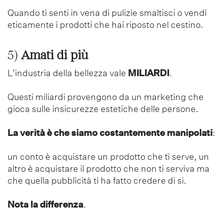
Quando ti senti in vena di pulizie smaltisci o vendi
eticamente i prodotti che hai riposto nel cestino.
5)
Amati
di più
L’industria della bellezza vale
MILIARDI
.
Questi miliardi provengono da un marketing che
gioca sulle insicurezze estetiche delle persone.
La verità è che siamo costantemente manipolati
:
un conto è acquistare un prodotto che ti serve, un
altro è acquistare il prodotto che non ti serviva ma
che quella pubblicità ti ha fatto credere di si.
Nota la differenza
.