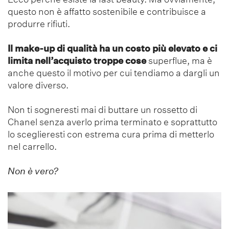
questo non è affatto sostenibile e contribuisce a
produrre rifiuti.
Il make-up di qualità ha un costo più elevato e ci
limita nell’acquisto troppe cose
superflue, ma è
anche questo il motivo per cui tendiamo a dargli un
valore diverso.
Non ti sogneresti mai di buttare un rossetto di
Chanel senza averlo prima terminato e soprattutto
lo sceglieresti con estrema cura prima di metterlo
nel carrello.
Non è vero?