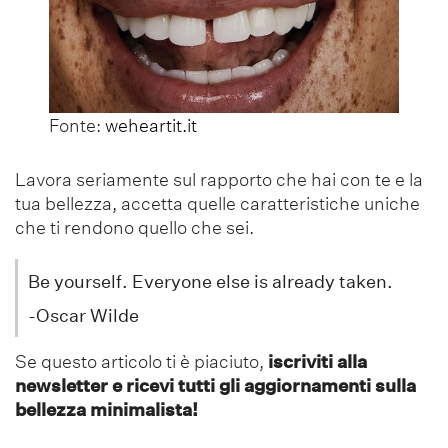
Fonte:
weheartit.it
Lavora seriamente sul rapporto che hai con te e la
tua bellezza, accetta quelle caratteristiche uniche
che ti rendono quello che sei.
Be yourself. Everyone else is already taken.
-Oscar Wilde
Se questo articolo ti è piaciuto,
iscriviti alla
newsletter e ricevi tutti gli aggiornamenti sulla
bellezza minimalista!