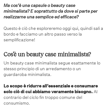
Ma cos’è una capsule o beauty case
minimalista? E soprattutto da dove si parte per
realizzarne una semplice ed efficace?
Questo è ciò che esploreremo oggi qui, quindi sali a
bordo e facciamo un altro passo verso la
semplificazione!
Cos’è un beauty case minimalista?
Un beauty case minimalista segue esattamente lo
stesso principio di un arredamento o un
guardaroba minimalista.
Lo scopo è ridurre all’essenziale e consumare
solo ciò di cui abbiamo veramente bisogno.
Al
contrario del ciclo fin troppo comune del
consumismo.