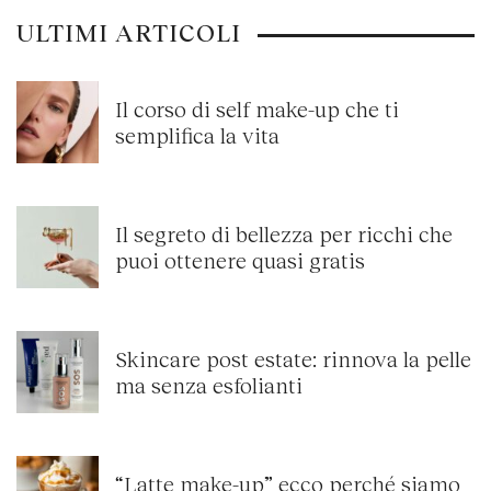
ULTIMI ARTICOLI
Il corso di self make-up che ti
semplifica la vita
Il segreto di bellezza per ricchi che
puoi ottenere quasi gratis
Skincare post estate: rinnova la pelle
ma senza esfolianti
“Latte make-up” ecco perché siamo