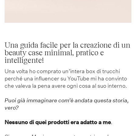
Una guida facile per la creazione di un
beauty case minimal, pratico e
intelligente!
Una volta ho comprato un’intera box di trucchi
perché una influencer su YouTube mi ha convinto
che valeva la pena avere ogni cosa al suo interno.
Puoi già immaginare com’è andata questa storia,
vero?
Nessuno di quei prodotti era adatto a me
.