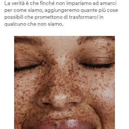
La verità è che finché non impariamo ad amarci
per come siamo, aggiungeremo quante più cose
possibili che promettono di trasformarci in
qualcuno che non siamo.