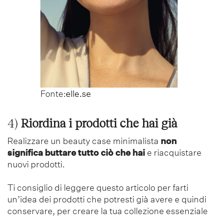
Fonte:
elle.se
4)
Riordina i prodotti che hai già
Realizzare un beauty case minimalista
non
significa buttare tutto ciò che hai
e riacquistare
nuovi prodotti.
Ti consiglio di leggere questo articolo per farti
un’idea dei prodotti che potresti già avere e quindi
conservare, per creare la tua collezione essenziale