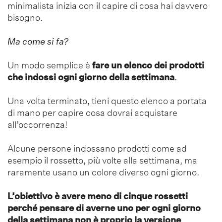
minimalista inizia con il capire di cosa hai davvero
bisogno.
Ma come si fa?
Un modo semplice è
fare un elenco dei prodotti
che indossi ogni giorno della settimana
.
Una volta terminato, tieni questo elenco a portata
di mano per capire cosa dovrai acquistare
all’occorrenza!
Alcune persone indossano prodotti come ad
esempio il rossetto, più volte alla settimana, ma
raramente usano un colore diverso ogni giorno.
L’obiettivo è avere meno di cinque rossetti
perché pensare di averne uno per ogni giorno
della settimana non è proprio la versione