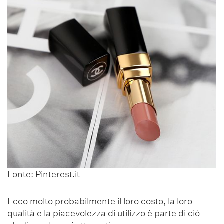
Fonte: Pinterest.it
Ecco molto probabilmente il loro costo, la loro
qualità e la piacevolezza di utilizzo è parte di ciò