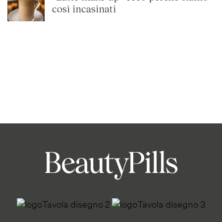
così incasinati