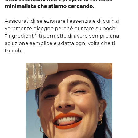
minimalista che stiamo cercando
.
Assicurati di selezionare l’essenziale di cui hai
veramente bisogno perché puntare su pochi
“ingredienti” ti permette di avere sempre una
soluzione semplice e adatta ogni volta che ti
trucchi.