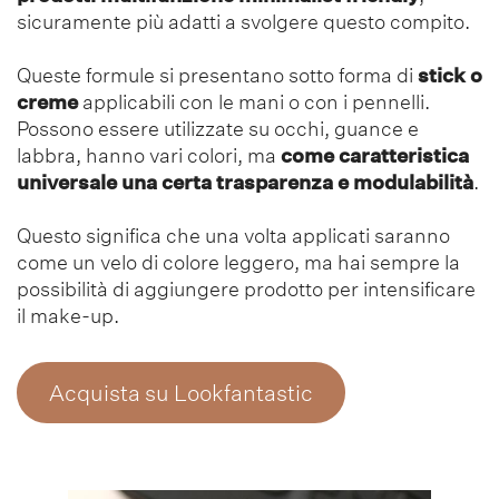
sicuramente più adatti a svolgere questo compito.
Queste formule si presentano sotto forma di
stick o
creme
applicabili con le mani o con i pennelli.
Possono essere utilizzate su occhi, guance e
labbra, hanno vari colori, ma
come caratteristica
universale una certa trasparenza e modulabilità
.
Questo significa che una volta applicati saranno
come un velo di colore leggero, ma hai sempre la
possibilità di aggiungere prodotto per intensificare
il make-up.
Acquista su Lookfantastic