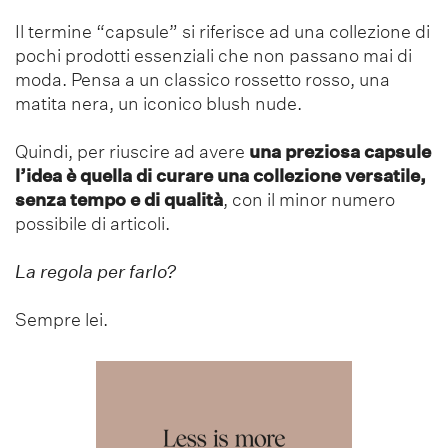
Il termine “capsule” si riferisce ad una collezione di
pochi prodotti essenziali che non passano mai di
moda. Pensa a un classico rossetto rosso, una
matita nera, un iconico blush nude.
Quindi, per riuscire ad avere
una preziosa capsule
l’idea è quella di curare una collezione versatile,
senza tempo
e di qualità
, con il minor numero
possibile di articoli.
La regola per farlo?
Sempre lei.