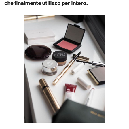
che finalmente utilizzo per intero.