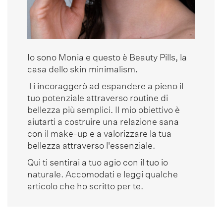
Io sono Monia e questo è Beauty Pills, la
casa dello skin minimalism.
Ti incoraggerò ad espandere a pieno il
tuo potenziale attraverso routine di
bellezza più semplici. Il mio obiettivo è
aiutarti a costruire una relazione sana
con il make-up e a valorizzare la tua
bellezza attraverso l'essenziale.
Qui ti sentirai a tuo agio con il tuo io
naturale. Accomodati e leggi qualche
articolo che ho scritto per te.