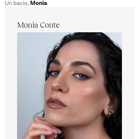
Un bacio,
Monia
.
Monia Conte