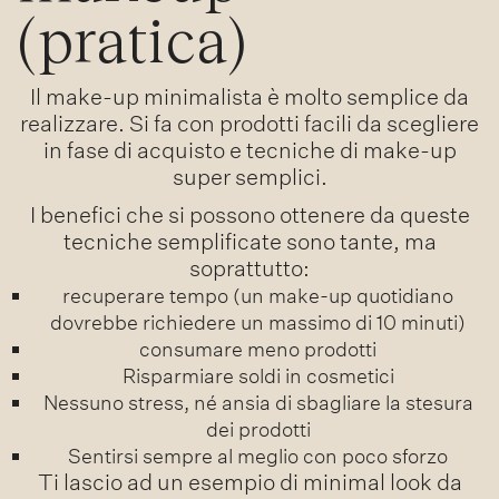
(pratica)
Il make-up minimalista è molto semplice da
realizzare. Si fa con prodotti facili da scegliere
in fase di acquisto e tecniche di make-up
super semplici.
I benefici che si possono ottenere da queste
tecniche semplificate sono tante, ma
soprattutto:
recuperare tempo (un make-up quotidiano
dovrebbe richiedere un massimo di 10 minuti)
consumare meno prodotti
Risparmiare soldi in cosmetici
Nessuno stress, né ansia di sbagliare la stesura
dei prodotti
Sentirsi sempre al meglio con poco sforzo
Ti lascio ad un esempio di minimal look da