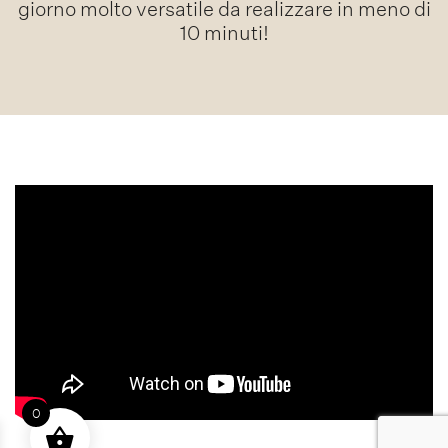
giorno molto versatile da realizzare in meno di
10 minuti!
0