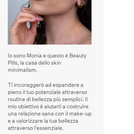
Io sono Monia e questo è Beauty
Pills, la casa dello skin
minimalism.
Ti incoraggerò ad espandere a
pieno il tuo potenziale attraverso
routine di bellezza più semplici. Il
mio obiettivo è aiutarti a costruire
una relazione sana con il make-up
e a valorizzare la tua bellezza
attraverso l'essenziale.