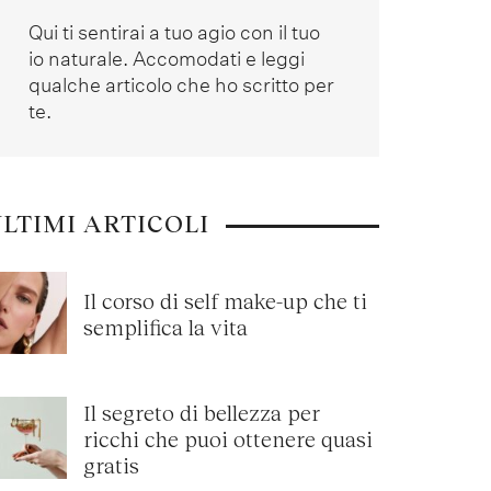
Qui ti sentirai a tuo agio con il tuo
io naturale. Accomodati e leggi
qualche articolo che ho scritto per
te.
LTIMI ARTICOLI
Il corso di self make-up che ti
semplifica la vita
Il segreto di bellezza per
ricchi che puoi ottenere quasi
gratis