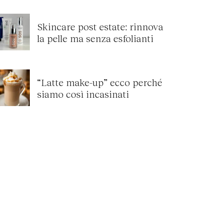
Skincare post estate: rinnova
la pelle ma senza esfolianti
“Latte make-up” ecco perché
siamo così incasinati