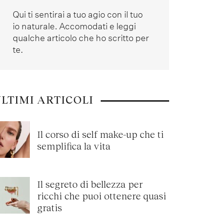
Qui ti sentirai a tuo agio con il tuo
io naturale. Accomodati e leggi
qualche articolo che ho scritto per
te.
LTIMI ARTICOLI
Il corso di self make-up che ti
semplifica la vita
Il segreto di bellezza per
ricchi che puoi ottenere quasi
gratis