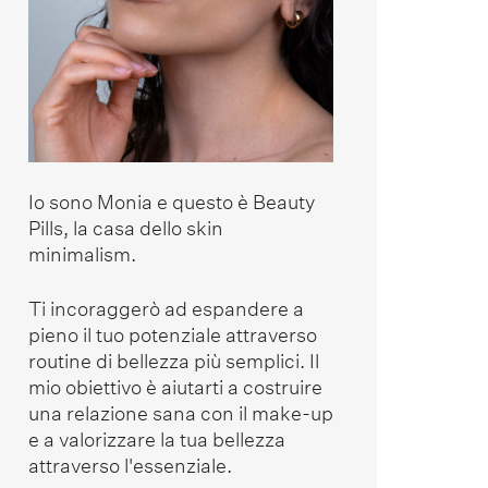
Io sono Monia e questo è Beauty
Pills, la casa dello skin
minimalism.
Ti incoraggerò ad espandere a
pieno il tuo potenziale attraverso
routine di bellezza più semplici. Il
mio obiettivo è aiutarti a costruire
una relazione sana con il make-up
e a valorizzare la tua bellezza
attraverso l'essenziale.