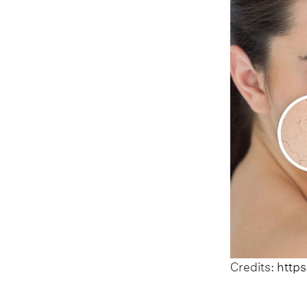
Credits:
https