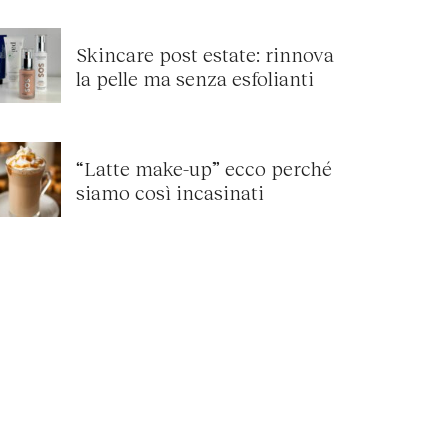
Skincare post estate: rinnova
la pelle ma senza esfolianti
“Latte make-up” ecco perché
siamo così incasinati