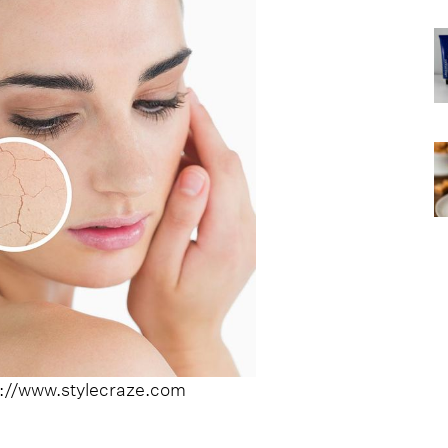
://www.stylecraze.com