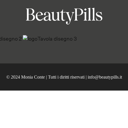
© 2024 Monia Conte | Tutti i diritti riservati |
info@beautypills.it