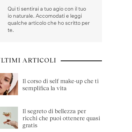
Qui ti sentirai a tuo agio con il tuo
io naturale. Accomodati e leggi
qualche articolo che ho scritto per
te.
LTIMI ARTICOLI
Il corso di self make-up che ti
semplifica la vita
Il segreto di bellezza per
ricchi che puoi ottenere quasi
gratis