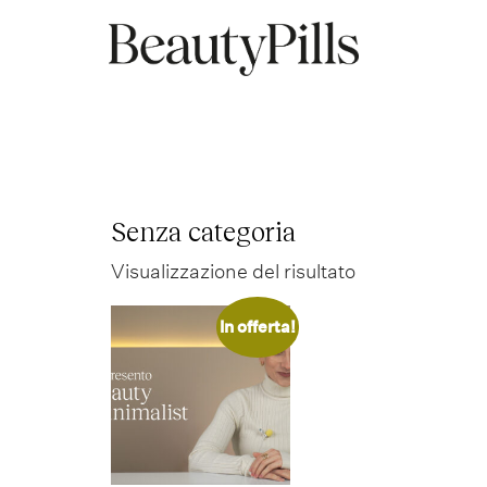
Senza categoria
Visualizzazione del risultato
In offerta!