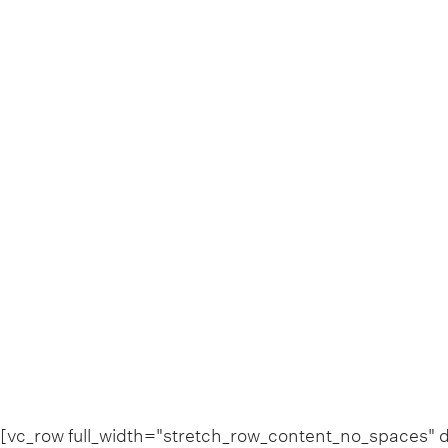
[vc_row full_width="stretch_row_content_no_spaces"