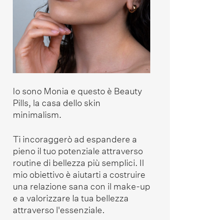
Io sono Monia e questo è Beauty
Pills, la casa dello skin
minimalism.
Ti incoraggerò ad espandere a
pieno il tuo potenziale attraverso
routine di bellezza più semplici. Il
mio obiettivo è aiutarti a costruire
una relazione sana con il make-up
e a valorizzare la tua bellezza
attraverso l'essenziale.