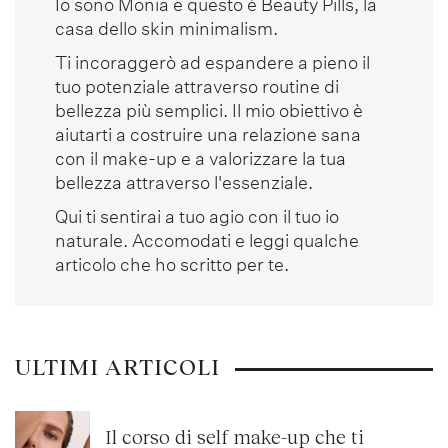
Io sono Monia e questo è Beauty Pills, la
casa dello skin minimalism.
Ti incoraggerò ad espandere a pieno il
tuo potenziale attraverso routine di
bellezza più semplici. Il mio obiettivo è
aiutarti a costruire una relazione sana
con il make-up e a valorizzare la tua
bellezza attraverso l'essenziale.
Qui ti sentirai a tuo agio con il tuo io
naturale. Accomodati e leggi qualche
articolo che ho scritto per te.
ULTIMI ARTICOLI
Il corso di self make-up che ti