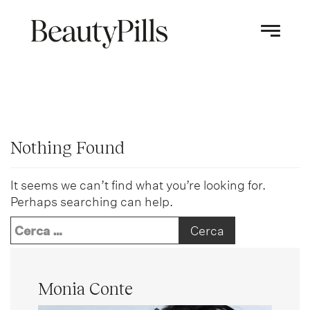
Nothing Found
It seems we can’t find what you’re looking for.
Perhaps searching can help.
Ricerca
per:
Monia Conte