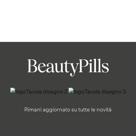
Rimani aggiornato su tutte le novità