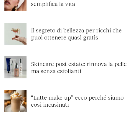
semplifica la vita
Il segreto di bellezza per ricchi che
puoi ottenere quasi gratis
Skincare post estate: rinnova la pelle
ma senza esfolianti
“Latte make-up” ecco perché siamo
così incasinati