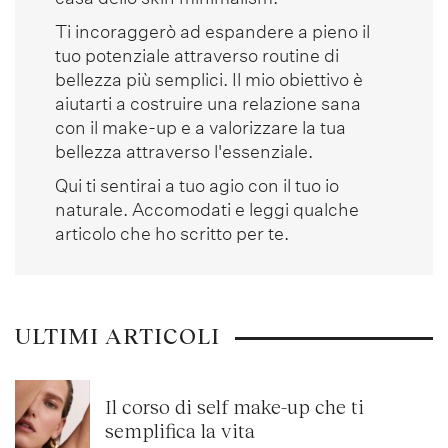
Ti incoraggerò ad espandere a pieno il
tuo potenziale attraverso routine di
bellezza più semplici. Il mio obiettivo è
aiutarti a costruire una relazione sana
con il make-up e a valorizzare la tua
bellezza attraverso l'essenziale.
Qui ti sentirai a tuo agio con il tuo io
naturale. Accomodati e leggi qualche
articolo che ho scritto per te.
ULTIMI ARTICOLI
Il corso di self make-up che ti
semplifica la vita