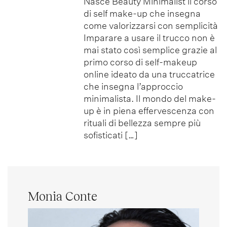
Nasce Beauty Minimalist il corso
di self make-up che insegna
come valorizzarsi con semplicità
Imparare a usare il trucco non è
mai stato così semplice grazie al
primo corso di self-makeup
online ideato da una truccatrice
che insegna l’approccio
minimalista. Il mondo del make-
up è in piena effervescenza con
rituali di bellezza sempre più
sofisticati […]
Monia Conte