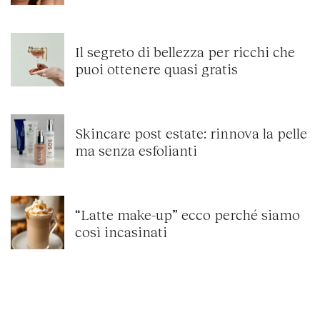
Il segreto di bellezza per ricchi che
puoi ottenere quasi gratis
Skincare post estate: rinnova la pelle
ma senza esfolianti
“Latte make-up” ecco perché siamo
così incasinati