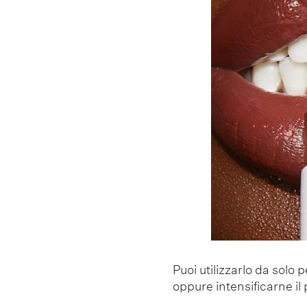
Puoi utilizzarlo da solo 
oppure intensificarne i