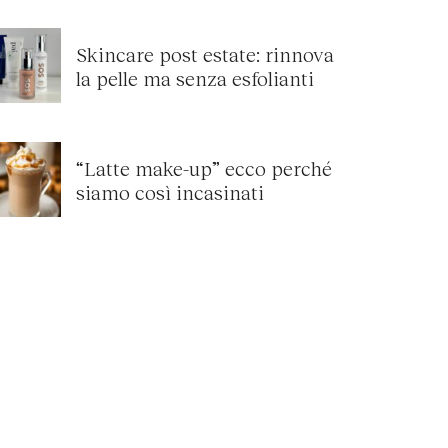
Skincare post estate: rinnova
la pelle ma senza esfolianti
“Latte make-up” ecco perché
siamo così incasinati