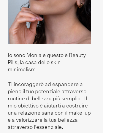
Io sono Monia e questo è Beauty
Pills, la casa dello skin
minimalism.
Ti incoraggerò ad espandere a
pieno il tuo potenziale attraverso
routine di bellezza più semplici. Il
mio obiettivo è aiutarti a costruire
una relazione sana con il make-up
e a valorizzare la tua bellezza
attraverso l'essenziale.