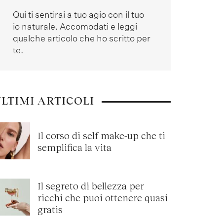
Qui ti sentirai a tuo agio con il tuo
io naturale. Accomodati e leggi
qualche articolo che ho scritto per
te.
LTIMI ARTICOLI
Il corso di self make-up che ti
semplifica la vita
Il segreto di bellezza per
ricchi che puoi ottenere quasi
gratis