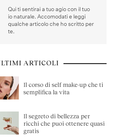
Qui ti sentirai a tuo agio con il tuo
io naturale. Accomodati e leggi
qualche articolo che ho scritto per
te.
LTIMI ARTICOLI
Il corso di self make-up che ti
semplifica la vita
Il segreto di bellezza per
ricchi che puoi ottenere quasi
gratis