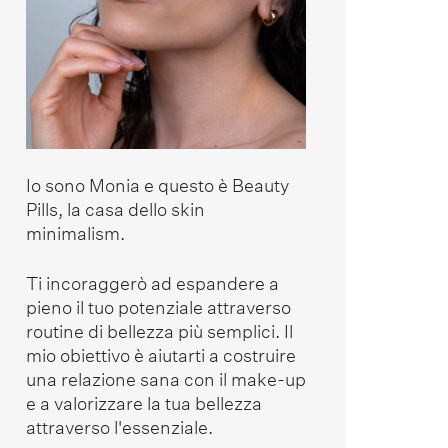
Io sono Monia e questo è Beauty
Pills, la casa dello skin
minimalism.
Ti incoraggerò ad espandere a
pieno il tuo potenziale attraverso
routine di bellezza più semplici. Il
mio obiettivo è aiutarti a costruire
una relazione sana con il make-up
e a valorizzare la tua bellezza
attraverso l'essenziale.