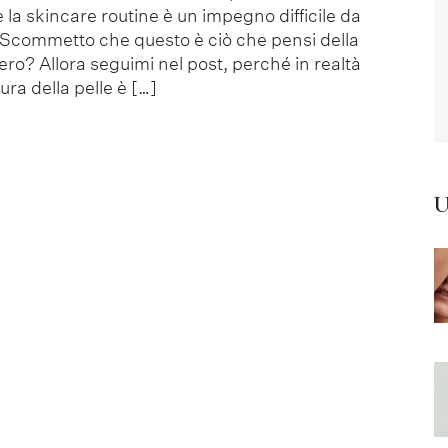
 la skincare routine è un impegno difficile da
 Scommetto che questo è ciò che pensi della
ero? Allora seguimi nel post, perché in realtà
ura della pelle è […]
U