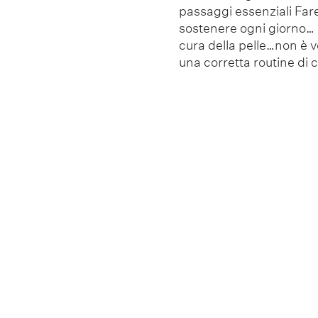
passaggi essenziali Fare
sostenere ogni giorno…
cura della pelle…non è v
una corretta routine di c