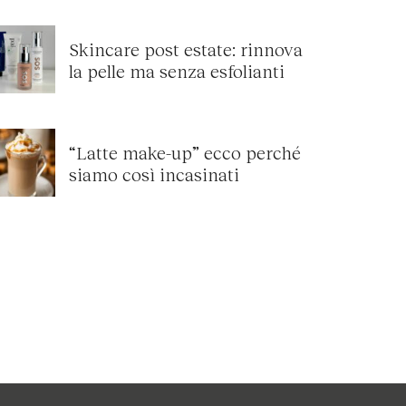
Skincare post estate: rinnova
la pelle ma senza esfolianti
“Latte make-up” ecco perché
siamo così incasinati