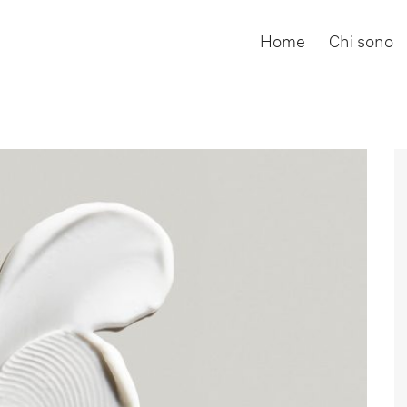
Home
Chi sono