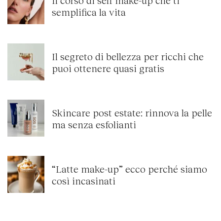
semplifica la vita
Il segreto di bellezza per ricchi che
puoi ottenere quasi gratis
Skincare post estate: rinnova la pelle
ma senza esfolianti
“Latte make-up” ecco perché siamo
così incasinati