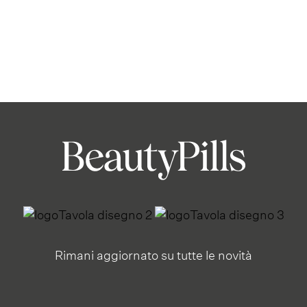
Rimani aggiornato su tutte le novità