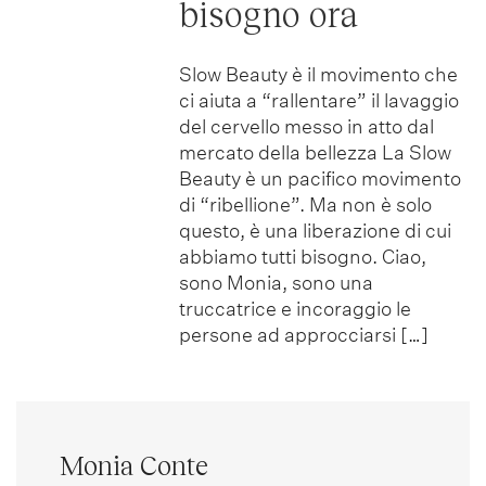
bisogno ora
Slow Beauty è il movimento che
ci aiuta a “rallentare” il lavaggio
del cervello messo in atto dal
mercato della bellezza La Slow
Beauty è un pacifico movimento
di “ribellione”. Ma non è solo
questo, è una liberazione di cui
abbiamo tutti bisogno. Ciao,
sono Monia, sono una
truccatrice e incoraggio le
persone ad approcciarsi […]
Monia Conte