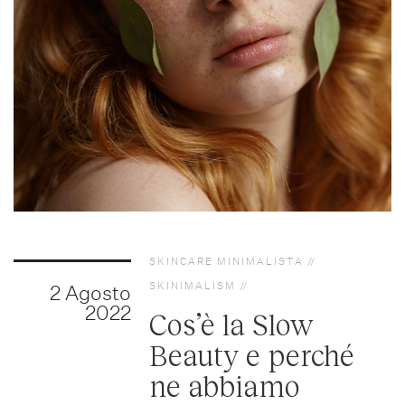
SKINCARE MINIMALISTA
SKINIMALISM
2 Agosto
2022
Cos’è la Slow
Beauty e perché
ne abbiamo