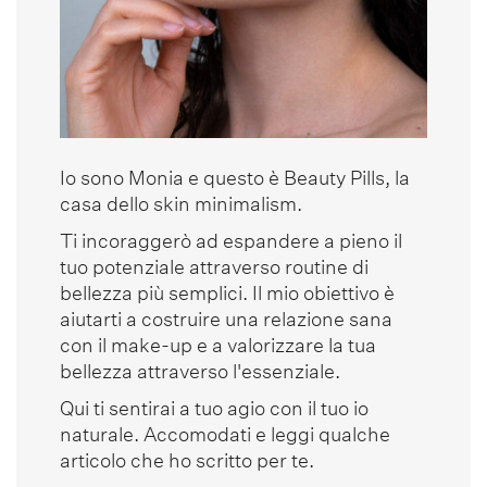
Io sono Monia e questo è Beauty Pills, la
casa dello skin minimalism.
Ti incoraggerò ad espandere a pieno il
tuo potenziale attraverso routine di
bellezza più semplici. Il mio obiettivo è
aiutarti a costruire una relazione sana
con il make-up e a valorizzare la tua
bellezza attraverso l'essenziale.
Qui ti sentirai a tuo agio con il tuo io
naturale. Accomodati e leggi qualche
articolo che ho scritto per te.