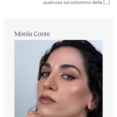
qualcosa sul sottotono della […]
Monia Conte