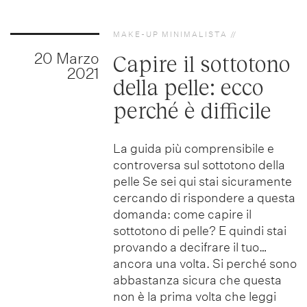
MAKE-UP MINIMALISTA
20 Marzo
Capire il sottotono
2021
della pelle: ecco
perché è difficile
La guida più comprensibile e
controversa sul sottotono della
pelle Se sei qui stai sicuramente
cercando di rispondere a questa
domanda: come capire il
sottotono di pelle? E quindi stai
provando a decifrare il tuo…
ancora una volta. Si perché sono
abbastanza sicura che questa
non è la prima volta che leggi