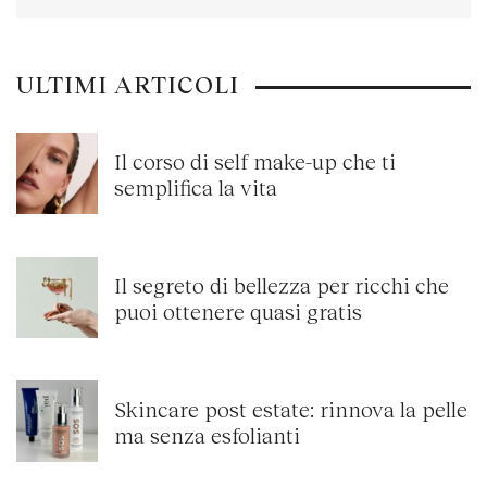
ULTIMI ARTICOLI
Il corso di self make-up che ti
semplifica la vita
Il segreto di bellezza per ricchi che
puoi ottenere quasi gratis
Skincare post estate: rinnova la pelle
ma senza esfolianti