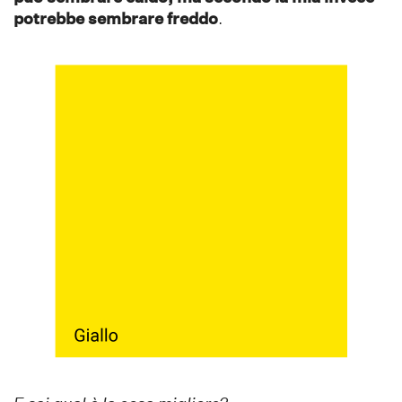
potrebbe sembrare freddo
.