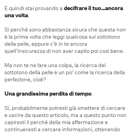
E quindi stai provando a
decifrare il tuo…ancora
una volta
.
Si perché sono abbastanza sicura che questa non
è la prima volta che leggi qualcosa sul sottotono
della pelle, eppure c’è in te ancora
quell’insicurezza di non aver capito poi così bene.
Ma non te ne fare una colpa, la ricerca del
sottotono della pelle è un po’ come la ricerca della
perfezione, cioè?
Una grandissima perdita di tempo
.
Si, probabilmente potresti già smettere di cercare
e uscire da questo articolo, ma a questo punto non
capiresti il perché della mia affermazione e
continueresti a cercare informazioni, ottenendo