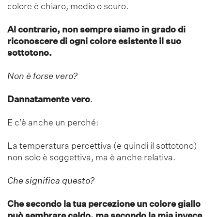
colore è chiaro, medio o scuro.
Al contrario, non sempre siamo in grado di
riconoscere di ogni colore esistente il suo
sottotono.
Non è forse vero?
Dannatamente vero
.
E c’è anche un perché:
La temperatura percettiva (e quindi il sottotono)
non solo è soggettiva, ma è anche relativa.
Che significa questo?
Che secondo la tua percezione un colore giallo
può sembrare caldo, ma secondo la mia invece