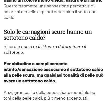
Questo trasmette una sensazione percettiva di
calore al cervello e quindi determina il sottotono
caldo.
Solo le carnagioni scure hanno un
sottotono caldo?
Ricorda:
non è mai il tono a determinare il
sottotono.
Per abitudine o semplicemente
istinto/sensazione associamo il sottotono caldo
alla pelle scura, ma qualsiasi tonalità di pelle può
avere un sottotono caldo
.
Anzi, gran parte della popolazione mondiale ha
toni della pelle caldi, più o meno accentuati.