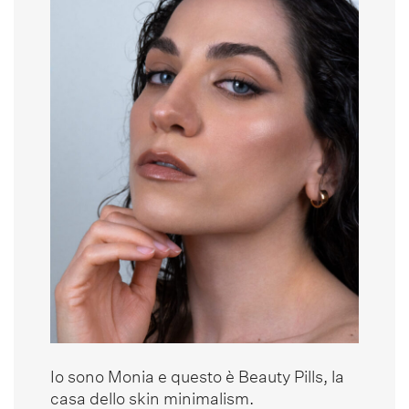
Io sono Monia e questo è Beauty Pills, la
casa dello skin minimalism.