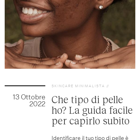
SKINCARE MINIMALISTA
13 Ottobre
Che tipo di pelle
2022
ho? La guida facile
per capirlo subito
Identificare il tuo tipo di pelle è