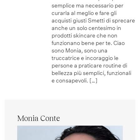
semplice ma necessario per
curarla al meglio e fare gli
acquisti giusti Smetti di sprecare
anche un solo centesimo in
prodotti skincare che non
funzionano bene per te. Ciao
sono Monia, sono una
truccatrice e incoraggio le
persone a praticare routine di
bellezza più semplici, funzionali
e consapevoli. […]
Monia Conte