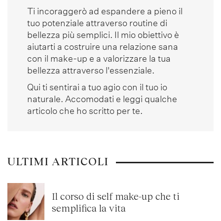
Ti incoraggerò ad espandere a pieno il
tuo potenziale attraverso routine di
bellezza più semplici. Il mio obiettivo è
aiutarti a costruire una relazione sana
con il make-up e a valorizzare la tua
bellezza attraverso l'essenziale.
Qui ti sentirai a tuo agio con il tuo io
naturale. Accomodati e leggi qualche
articolo che ho scritto per te.
ULTIMI ARTICOLI
Il corso di self make-up che ti
semplifica la vita