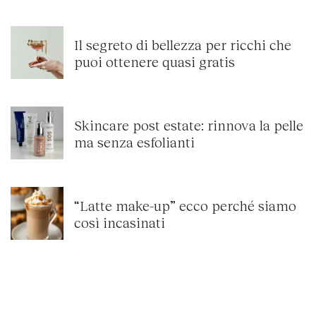
Il segreto di bellezza per ricchi che
puoi ottenere quasi gratis
Skincare post estate: rinnova la pelle
ma senza esfolianti
“Latte make-up” ecco perché siamo
così incasinati