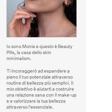
Io sono Monia e questo è Beauty
Pills, la casa dello skin
minimalism.
Ti incoraggerò ad espandere a
pieno il tuo potenziale attraverso
routine di bellezza più semplici. Il
mio obiettivo è aiutarti a costruire
una relazione sana con il make-up
e a valorizzare la tua bellezza
attraverso l'essenziale.