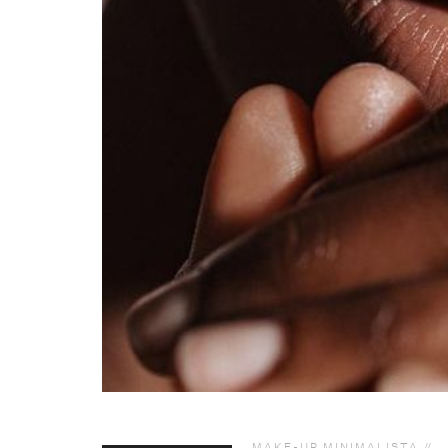
MAKE-UP MINIMALISTA