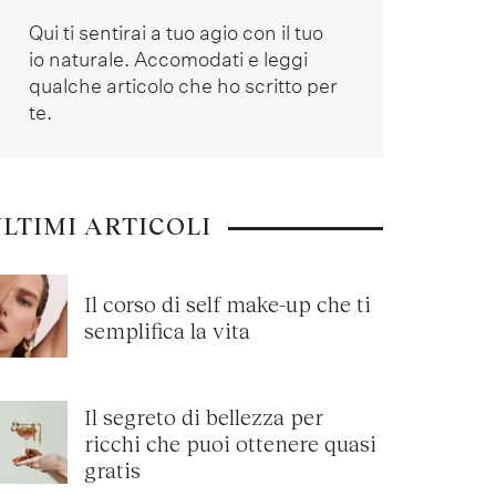
Qui ti sentirai a tuo agio con il tuo
io naturale. Accomodati e leggi
qualche articolo che ho scritto per
te.
LTIMI ARTICOLI
Il corso di self make-up che ti
semplifica la vita
Il segreto di bellezza per
ricchi che puoi ottenere quasi
gratis