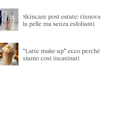
Skincare post estate: rinnova
la pelle ma senza esfolianti
“Latte make-up” ecco perché
siamo così incasinati