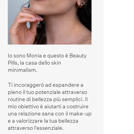
Io sono Monia e questo è Beauty
Pills, la casa dello skin
minimalism.
Ti incoraggerò ad espandere a
pieno il tuo potenziale attraverso
routine di bellezza più semplici. Il
mio obiettivo è aiutarti a costruire
una relazione sana con il make-up
e a valorizzare la tua bellezza
attraverso l'essenziale.