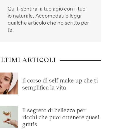
Qui ti sentirai a tuo agio con il tuo
io naturale. Accomodati e leggi
qualche articolo che ho scritto per
te.
LTIMI ARTICOLI
Il corso di self make-up che ti
semplifica la vita
Il segreto di bellezza per
ricchi che puoi ottenere quasi
gratis