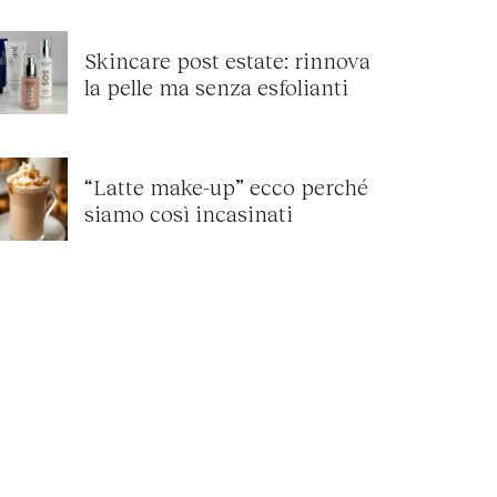
Skincare post estate: rinnova
la pelle ma senza esfolianti
“Latte make-up” ecco perché
siamo così incasinati