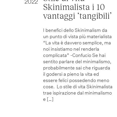
2022
Skinimalista i 10
vantaggi ‘tangibili’
I benefici dello Skinimalism da
un punto di vista più materialista
“La vita è davvero semplice, ma
noi insistiamo nel renderla
complicata” -Confucio Se hai
sentito parlare del minimalismo,
probabilmente sai che riguarda
il godersi a pieno la vita ed
essere felici possedendo meno
cose. Lo stile di vita Skinimalista
trae ispirazione dal minimalismo
e […]