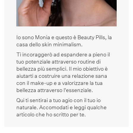
Io sono Monia e questo è Beauty Pills, la
casa dello skin minimalism.
Ti incoraggerò ad espandere a pieno il
tuo potenziale attraverso routine di
bellezza più semplici. Il mio obiettivo è
aiutarti a costruire una relazione sana
con il make-up e a valorizzare la tua
bellezza attraverso l'essenziale.
Qui ti sentirai a tuo agio con il tuo io
naturale. Accomodati e leggi qualche
articolo che ho scritto per te.