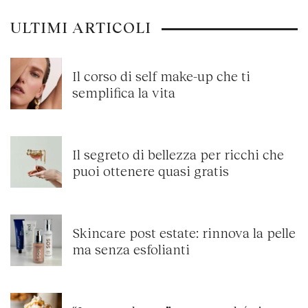
ULTIMI ARTICOLI
Il corso di self make-up che ti
semplifica la vita
Il segreto di bellezza per ricchi che
puoi ottenere quasi gratis
Skincare post estate: rinnova la pelle
ma senza esfolianti