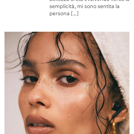
semplicità, mi sono sentita la
persona […]