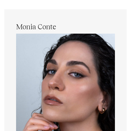
Monia Conte