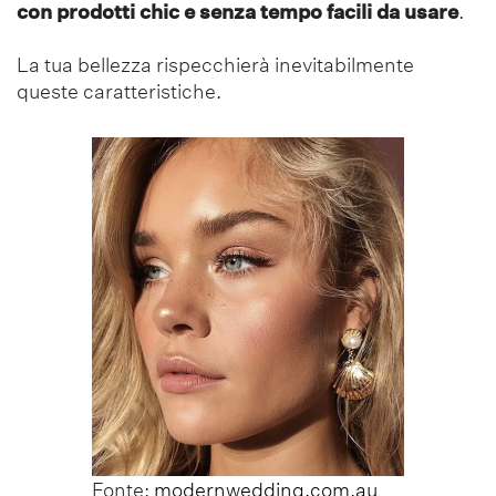
con prodotti chic e senza tempo facili da usare
.
La tua bellezza rispecchierà inevitabilmente
queste caratteristiche.
Fonte:
modernwedding.com.au