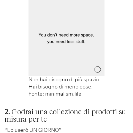
Non hai bisogno di più spazio.
Hai bisogno di meno cose.
Fonte: minimalism.life
2.
Godrai una collezione di prodotti su
misura per te
“Lo userò UN GIORNO”