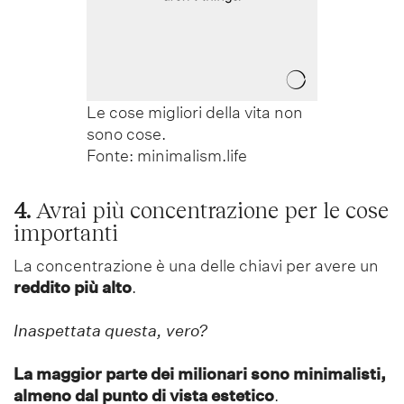
Le cose migliori della vita non
sono cose.
Fonte: minimalism.life
4.
Avrai più concentrazione per le cose
importanti
La concentrazione è una delle chiavi per avere un
reddito più alto
.
Inaspettata questa, vero?
La maggior parte dei milionari sono minimalisti,
almeno dal punto di vista estetico
.