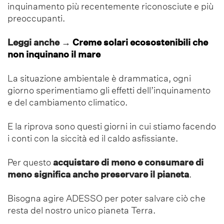
inquinamento più recentemente riconosciute e più
preoccupanti.
Leggi anche
→
Creme solari ecosostenibili che
non inquinano il mare
La situazione ambientale è drammatica, ogni
giorno sperimentiamo gli effetti dell’inquinamento
e del cambiamento climatico.
E la riprova sono questi giorni in cui stiamo facendo
i conti con la siccità ed il caldo asfissiante.
Per questo
acquistare di meno e consumare di
meno significa anche preservare il pianeta
.
Bisogna agire ADESSO per poter salvare ciò che
resta del nostro unico pianeta Terra.