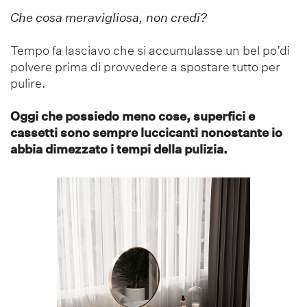
Che cosa meravigliosa, non credi?
Tempo fa lasciavo che si accumulasse un bel po’di
polvere prima di provvedere a spostare tutto per
pulire.
Oggi che possiedo meno cose, superfici e
cassetti sono sempre luccicanti nonostante io
abbia dimezzato i tempi della pulizia.