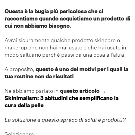
Questa è la bugia più pericolosa che ci
raccontiamo quando acquistiamo un prodotto di
cui non abbiamo bisogno
.
Avrai sicuramente qualche prodotto skincare o
make-up che non hai mai usato o che hai usato in
modo saltuario perché passi da una cosa all’altra.
A proposito,
questo è uno dei motivi per i quali la
tua routine non da risultati
.
Ne abbiamo parlato in
questo articolo
→
Skinimalism: 3 abitudini che semplificano la
cura della pelle
La soluzione a questo spreco di soldi e prodotti?
Selezionare.