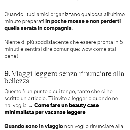
Quando i tuoi amici organizzano qualcosa all’ultimo
minuto preparati
in poche mosse e non perderti
quella serata in compagnia
.
Niente di più soddisfacente che essere pronta in 5
minuti e sentirsi dire comunque: wow come stai
bene!
9.
Viaggi leggero senza rinunciare alla
bellezza
Questo è un punto a cui tengo, tanto che ci ho
scritto un articolo. Ti invito a leggerlo quando ne
hai voglia
→
Come fare un beauty case
minimalista per vacanze leggere
Quando sono in viaggio
non voglio rinunciare alla