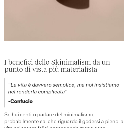
I benefici dello Skinimalism da un
punto di vista più materialista
“La vita è davvero semplice, ma noi insistiamo
nel renderla complicata”
-Confucio
Se hai sentito parlare del minimalismo,
probabilmente sai che riguarda il godersi a pieno la