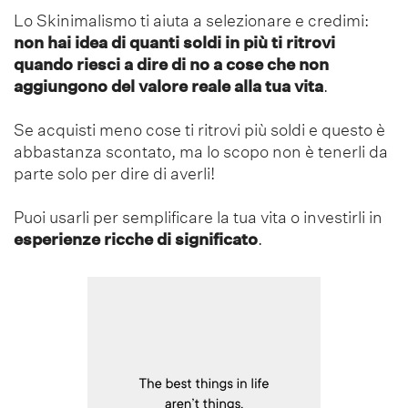
Lo Skinimalismo ti aiuta a selezionare e credimi:
non hai idea di quanti soldi in più ti ritrovi
quando riesci a dire di no a cose che non
aggiungono del valore reale alla tua vita
.
Se acquisti meno cose ti ritrovi più soldi e questo è
abbastanza scontato, ma lo scopo non è tenerli da
parte solo per dire di averli!
Puoi usarli per semplificare la tua vita o investirli in
esperienze ricche di significato
.