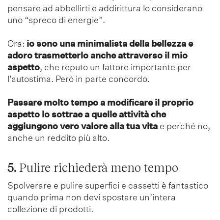
pensare ad abbellirti e addirittura lo considerano
uno “spreco di energie”.
Ora:
io sono una minimalista della bellezza e
adoro trasmetterlo anche attraverso il mio
aspetto
, che reputo un fattore importante per
l’autostima. Però in parte concordo.
Passare molto tempo a modificare il proprio
aspetto lo sottrae a quelle attività che
aggiungono vero valore alla tua vita
e perché no,
anche un reddito più alto.
5.
Pulire richiederà meno tempo
Spolverare e pulire superfici e cassetti è fantastico
quando prima non devi spostare un’intera
collezione di prodotti.