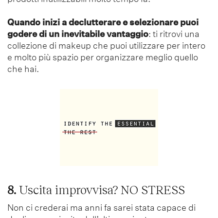
Quando inizi a declutterare e selezionare puoi
godere di un inevitabile vantaggio
: ti ritrovi una
collezione di makeup che puoi utilizzare per intero
e molto più spazio per organizzare meglio quello
che hai.
8.
Uscita improvvisa? NO STRESS
Non ci crederai ma anni fa sarei stata capace di