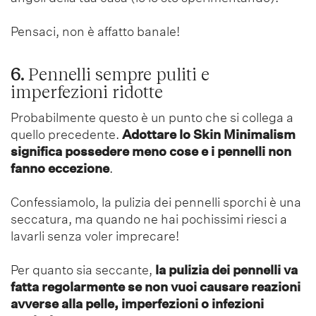
Pensaci, non è affatto banale!
6.
Pennelli sempre puliti e
imperfezioni ridotte
Probabilmente questo è un punto che si collega a
quello precedente.
Adottare lo Skin Minimalism
significa possedere meno cose e i pennelli non
fanno eccezione
.
Confessiamolo, la pulizia dei pennelli sporchi è una
seccatura, ma quando ne hai pochissimi riesci a
lavarli senza voler imprecare!
Per quanto sia seccante,
la pulizia dei pennelli va
fatta regolarmente se non vuoi causare reazioni
avverse alla pelle, imperfezioni o infezioni