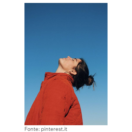
Fonte: pinterest.it