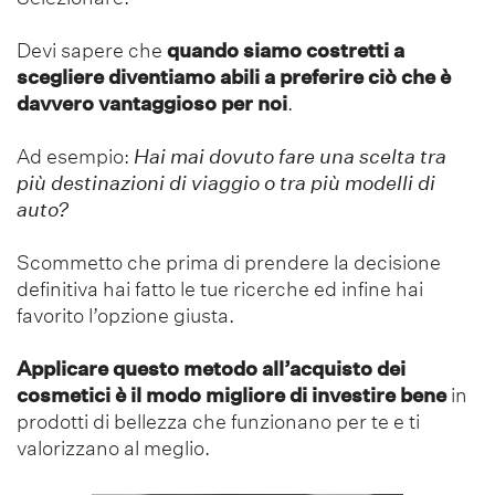
Devi sapere che
quando siamo costretti a
scegliere diventiamo abili a preferire ciò che è
davvero vantaggioso per noi
.
Ad esempio:
Hai mai dovuto fare una scelta tra
più destinazioni di viaggio o tra più modelli di
auto?
Scommetto che prima di prendere la decisione
definitiva hai fatto le tue ricerche ed infine hai
favorito l’opzione giusta.
Applicare questo metodo all’acquisto dei
cosmetici è il modo migliore di investire bene
in
prodotti di bellezza che funzionano per te e ti
valorizzano al meglio.