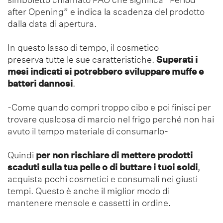
after Opening” e indica la scadenza del prodotto
dalla data di apertura.
In questo lasso di tempo, il cosmetico
preserva tutte le sue caratteristiche.
Superati i
mesi indicati si potrebbero sviluppare muffe e
batteri dannosi
.
-Come quando compri troppo cibo e poi finisci per
trovare qualcosa di marcio nel frigo perché non hai
avuto il tempo materiale di consumarlo-
Quindi
per non rischiare di mettere prodotti
scaduti sulla tua pelle o di buttare i tuoi soldi
,
acquista pochi cosmetici e consumali nei giusti
tempi. Questo è anche il miglior modo di
mantenere mensole e cassetti in ordine.