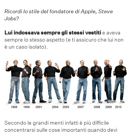
Ricordi lo stile del fondatore di Apple, Steve
Jobs?
Lui indossava sempre gli stessi vestiti
e aveva
sempre lo stesso aspetto (e ti assicuro che lui non
è un caso isolato).
Secondo le grandi menti infatti è più difficile
concentrarsi sulle cose importanti quando devi