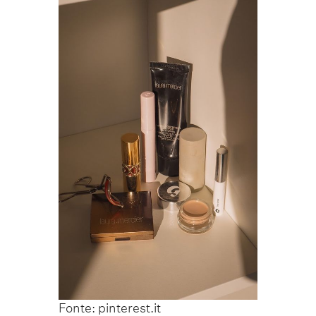
Fonte: pinterest.it