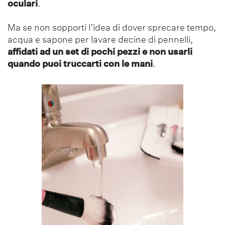
oculari
.
Ma se non sopporti l’idea di dover sprecare tempo,
acqua e sapone per lavare decine di pennelli,
affidati ad un set di pochi pezzi e non usarli
quando puoi truccarti con le mani
.