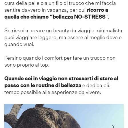
cura della pelle o a un filo di trucco che mi faccia
sentire davvero in vacanza, per cui
ricorro a
quella che chiamo “bellezza NO-STRESS
“.
Se riesci a creare un beauty da viaggio minimalista
puoi viaggiare leggero, ma essere al meglio dove e
quando vuoi.
Persino quando i comfort per fare un trucco non
sono proprio al top.
Quando sei in viaggio non stressarti di stare al
passo con le routine di bellezza
e dedica più
tempo possibile alle esperienze da vivere.