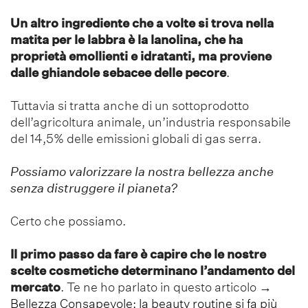
Un altro ingrediente che a volte si trova nella
matita per le labbra è la lanolina, che ha
proprietà emollienti e idratanti, ma proviene
dalle ghiandole sebacee delle pecore
.
Tuttavia si tratta anche di un sottoprodotto
dell’agricoltura animale, un’industria responsabile
del 14,5% delle emissioni globali di gas serra.
Possiamo valorizzare la nostra bellezza anche
senza distruggere il pianeta?
Certo che possiamo.
Il primo passo da fare è capire che le nostre
scelte cosmetiche determinano l’andamento del
mercato
. Te ne ho parlato in questo articolo
→
Bellezza Consapevole: la beauty routine si fa più