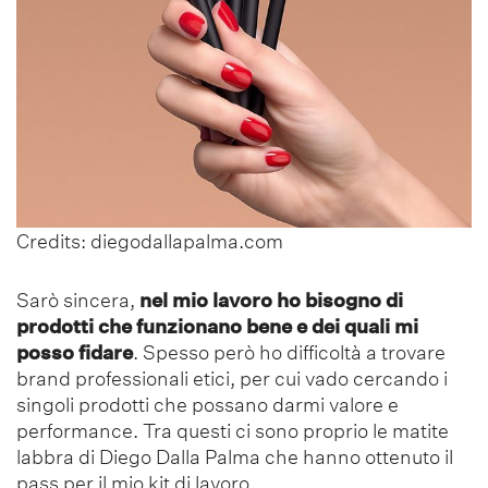
Credits: diegodallapalma.com
Sarò sincera,
nel mio lavoro ho bisogno di
prodotti che funzionano bene e dei quali mi
posso fidare
. Spesso però ho difficoltà a trovare
brand professionali etici, per cui vado cercando i
singoli prodotti che possano darmi valore e
performance. Tra questi ci sono proprio le matite
labbra di Diego Dalla Palma che hanno ottenuto il
pass per il mio kit di lavoro.