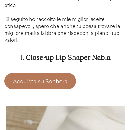
etica
Di seguito ho raccolto le mie migliori scelte
consapevoli, spero che anche tu possa trovare la
migliore matita labbra che rispecchi a pieno i tuoi
valori.
1.
Close-up Lip Shaper Nabla
Acquista su Sephora