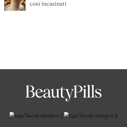
così incasinati