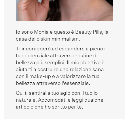
Io sono Monia e questo è Beauty Pills, la
casa dello skin minimalism.
Ti incoraggerò ad espandere a pieno il
tuo potenziale attraverso routine di
bellezza più semplici. Il mio obiettivo è
aiutarti a costruire una relazione sana
con il make-up e a valorizzare la tua
bellezza attraverso l'essenziale.
Qui ti sentirai a tuo agio con il tuo io
naturale. Accomodati e leggi qualche
articolo che ho scritto per te.