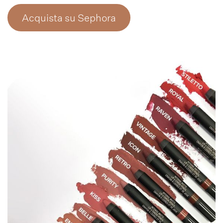
Acquista su Sephora