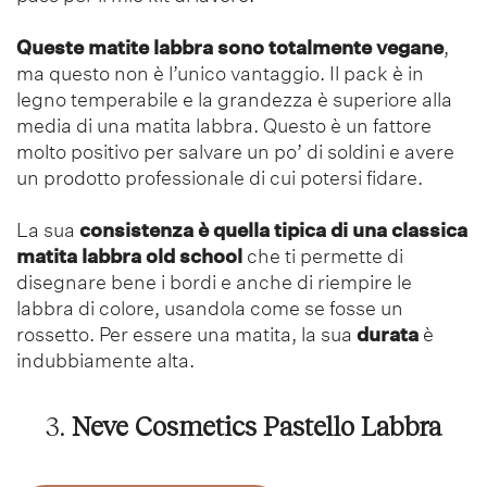
Queste matite labbra sono totalmente vegane
,
ma questo non è l’unico vantaggio. Il pack è in
legno temperabile e la grandezza è superiore alla
media di una matita labbra. Questo è un fattore
molto positivo per salvare un po’ di soldini e avere
un prodotto professionale di cui potersi fidare.
La sua
consistenza è quella tipica di una classica
matita labbra old school
che ti permette di
disegnare bene i bordi e anche di riempire le
labbra di colore, usandola come se fosse un
rossetto. Per essere una matita, la sua
durata
è
indubbiamente alta.
3.
Neve Cosmetics Pastello Labbra