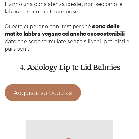
Hanno una consistenza ideale, non seccano le
labbra e sono molto cremose.
Queste superano ogni test perché
sono delle
matite labbra vegane ed anche ecosostenibili
dato che sono formulate senza siliconi, petrolati e
parabeni.
4.
Axiology Lip to Lid Balmies
Acquista su Douglas