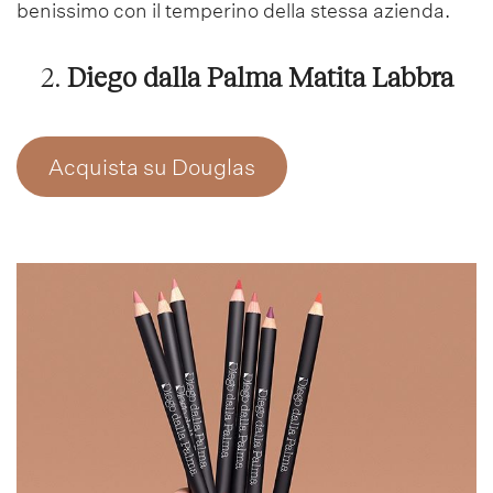
benissimo con il temperino della stessa azienda.
2.
Diego dalla Palma Matita Labbra
Acquista su Douglas