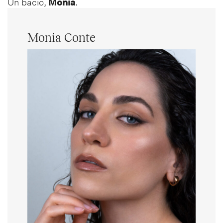
Un bacio,
Monia
.
Monia Conte