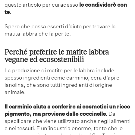
questo articolo per cui adesso
le condividerò con
te
.
Spero che possa esserti d’aiuto per trovare la
matita labbra che fa per te.
Perché preferire le matite labbra
vegane ed ecosostenibili
La produzione di matite per le labbra include
spesso ingredienti come carminio, cera d’api e
lanolina, che sono tutti ingredienti di origine
animale.
Il carminio aiuta a conferire ai cosmetici un ricco
pigmento, ma proviene dalle coccinelle
. Da
specificare che viene utilizzato anche negli alimenti
e nei tessuti. È un’industria enorme, tanto che lo