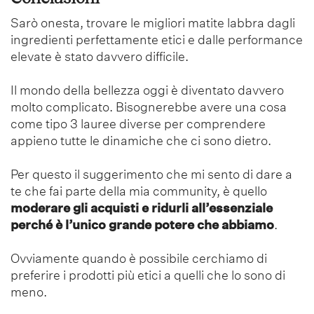
Sarò onesta, trovare le migliori matite labbra dagli
ingredienti perfettamente etici e dalle performance
elevate è stato davvero difficile.
Il mondo della bellezza oggi è diventato davvero
molto complicato. Bisognerebbe avere una cosa
come tipo 3 lauree diverse per comprendere
appieno tutte le dinamiche che ci sono dietro.
Per questo il suggerimento che mi sento di dare a
te che fai parte della mia community, è quello
moderare gli acquisti e ridurli all’essenziale
perché è l’unico grande potere che abbiamo
.
Ovviamente quando è possibile cerchiamo di
preferire i prodotti più etici a quelli che lo sono di
meno.