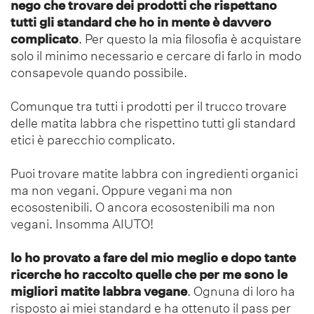
nego che trovare dei prodotti che rispettano
tutti gli standard che ho in mente è davvero
complicato
. Per questo la mia filosofia è acquistare
solo il minimo necessario e cercare di farlo in modo
consapevole quando possibile.
Comunque tra tutti i prodotti per il trucco trovare
delle matita labbra che rispettino tutti gli standard
etici è parecchio complicato.
Puoi trovare matite labbra con ingredienti organici
ma non vegani. Oppure vegani ma non
ecosostenibili. O ancora ecosostenibili ma non
vegani. Insomma AIUTO!
Io ho provato a fare del mio meglio e dopo tante
ricerche ho raccolto quelle che per me sono le
migliori matite labbra vegane
. Ognuna di loro ha
risposto ai miei standard e ha ottenuto il pass per