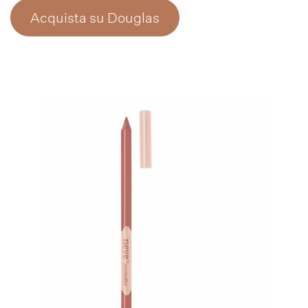
Acquista su Douglas