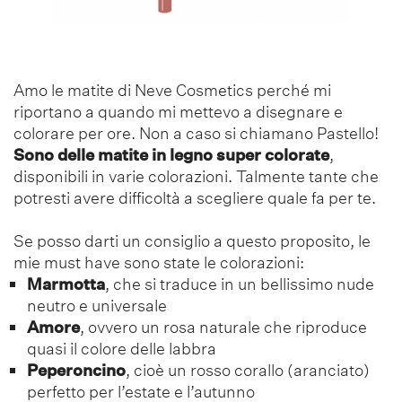
Amo le matite di Neve Cosmetics perché mi
riportano a quando mi mettevo a disegnare e
colorare per ore. Non a caso si chiamano Pastello!
Sono delle matite in legno super colorate
,
disponibili in varie colorazioni. Talmente tante che
potresti avere difficoltà a scegliere quale fa per te.
Se posso darti un consiglio a questo proposito, le
mie must have sono state le colorazioni:
Marmotta
, che si traduce in un bellissimo nude
neutro e universale
Amore
, ovvero un rosa naturale che riproduce
quasi il colore delle labbra
Peperoncino
, cioè un rosso corallo (aranciato)
perfetto per l’estate e l’autunno