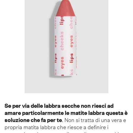
Se per via delle labbra secche non riesci ad
amare particolarmente le matite labbra questa è
soluzione che fa per te
. Non si tratta di una vera e
propria matita labbra che riesce a definire i