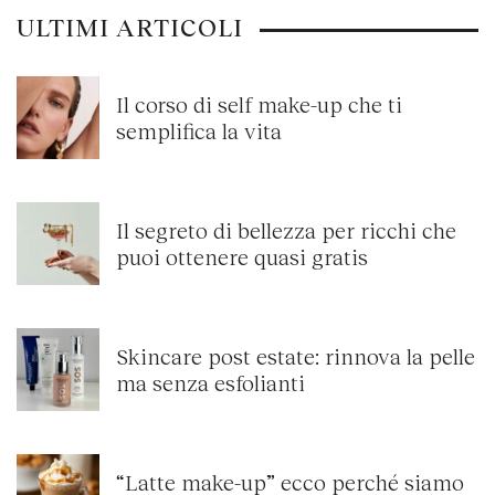
ULTIMI ARTICOLI
Il corso di self make-up che ti
semplifica la vita
Il segreto di bellezza per ricchi che
puoi ottenere quasi gratis
Skincare post estate: rinnova la pelle
ma senza esfolianti
“Latte make-up” ecco perché siamo