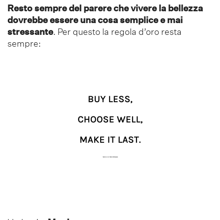
Resto sempre del parere che vivere la bellezza
dovrebbe essere una cosa semplice e mai
stressante
. Per questo la regola d’oro resta
sempre: