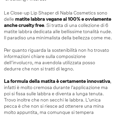
Le Close-up Lip Shaper di Nabla Cosmetics sono
delle
matite labbra vegane al 100% e ovviamente
anche cruelty free
. Si tratta di una collezione di 6
matite labbra dedicata alle bellissime tonalità nude.
Il paradiso una minimalista della bellezza come me.
Per quanto riguarda la sostenibilità non ho trovato
informazioni chiare sulla composizione
dell’involucro, ma avendola utilizzata posso
dedurre che non si tratti di legno.
La formula della matita è certamente innovativa
,
infatti è molto cremosa durante l’applicazione ma
poi si fissa sulle labbra e diventa a lunga tenuta.
Trovo inoltre che non secchi le labbra. L’unica
pecca è che non si riesce ad ottenere una mina
molto appuntita, ma comunque si tempera